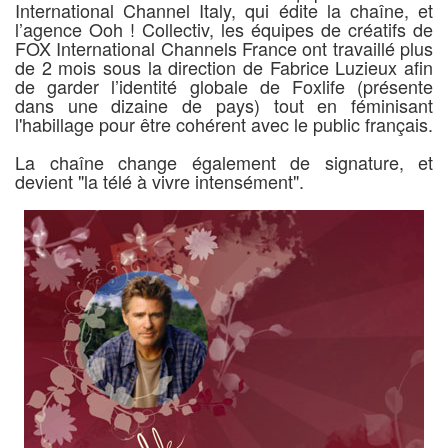
International Channel Italy, qui édite la chaîne, et
l’agence Ooh ! Collectiv, les équipes de créatifs de
FOX International Channels France ont travaillé plus
de 2 mois sous la direction de Fabrice Luzieux afin
de garder l’identité globale de Foxlife (présente
dans une dizaine de pays) tout en féminisant
l'habillage pour être cohérent avec le public français.
La chaîne change également de signature, et
devient "la télé à vivre intensément".